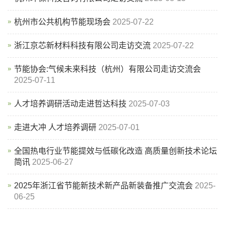
杭州市公共机构节能现场会
2025-07-22
浙江京芯新材料科技有限公司走访交流
2025-07-22
节能协会:气候未来科技（杭州）有限公司走访交流会
2025-07-11
人才培养调研活动走进哲达科技
2025-07-03
走进大冲 人才培养调研
2025-07-01
全国热电行业节能提效与低碳化改造 高质量创新技术论坛
简讯
2025-06-27
2025年浙江省节能新技术新产品新装备推广交流会
2025-
06-25