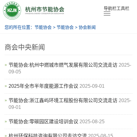
节能协会
导航栏工具栏
您的所在位置：
节能协会
>
节能协会
>
协会新闻
商会中央新闻
节能协会:杭州中燃城市燃气发展有限公司交流走访
2025-
09-05
2025年全市半年度能源工作会议
2025-09-01
节能协会:浙江鑫屿环境工程股份有限公司交流走访
2025-
09-01
节能协会:零碳园区建设培训会议
2025-08-25
杭州环保科技咨询有限公司走访交流
2025-08-15