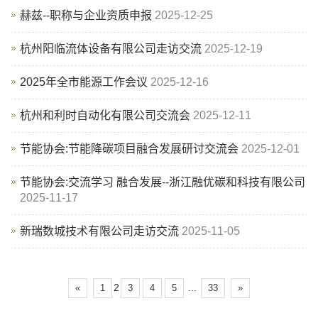
赫兹--职称与企业资质申报
2025-12-25
杭州阳临流体设备有限公司走访交流
2025-12-19
2025年全市能源工作会议
2025-12-16
杭州和利时自动化有限公司交流会
2025-12-11
节能协会:节能降碳项目融合发展研讨交流会
2025-12-01
节能协会:交流学习 融合发展--浙江融优碳和科技有限公司
2025-11-17
新瑞数城技术有限公司走访交流
2025-11-05
2
...
«
1
3
4
5
33
»