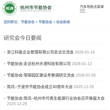
节能协会
汽车导航点菜单
您的职位：
节能协会
>
节能协会
>
协会新闻
研究会今日要闻
浙江科能企业管理有限公司走访交流会
2026-01-16
节能协会:走访杭州天澄科技有限公司
2026-01-12
节能协会:零碳园区建设考察调研交流会
2026-01-05
简讯--宁波市节能协会成立40周年大会
2025-12-29
节能协会:简讯--杭州市可再生能源行业协会召开换届大会
2025-12-29