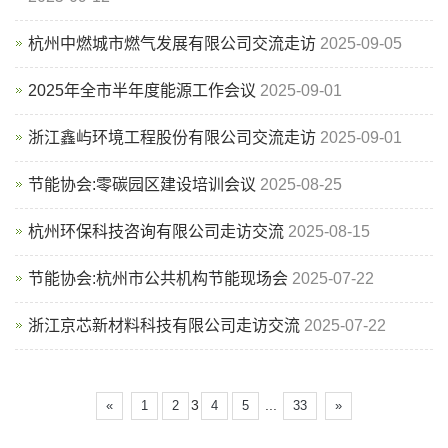
杭州中燃城市燃气发展有限公司交流走访
2025-09-05
2025年全市半年度能源工作会议
2025-09-01
浙江鑫屿环境工程股份有限公司交流走访
2025-09-01
节能协会:零碳园区建设培训会议
2025-08-25
杭州环保科技咨询有限公司走访交流
2025-08-15
节能协会:杭州市公共机构节能现场会
2025-07-22
浙江京芯新材料科技有限公司走访交流
2025-07-22
3
...
«
1
2
4
5
33
»