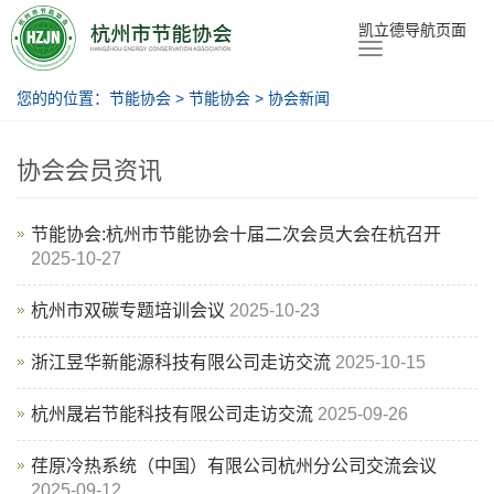
节能协会
凯立德导航页面
您的的位置：
节能协会
>
节能协会
>
协会新闻
协会会员资讯
节能协会:杭州市节能协会十届二次会员大会在杭召开
2025-10-27
杭州市双碳专题培训会议
2025-10-23
浙江昱华新能源科技有限公司走访交流
2025-10-15
杭州晟岩节能科技有限公司走访交流
2025-09-26
荏原冷热系统（中国）有限公司杭州分公司交流会议
2025-09-12