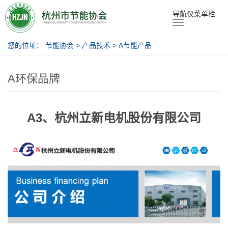
节能协会
导航仪菜单栏
您的位址：
节能协会
>
产品技术
>
A节能产品
A环保品牌
A3、杭州立新电机股份有限公司