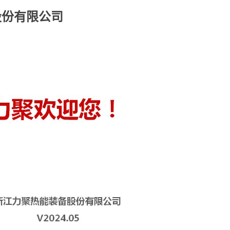
股份有限公司