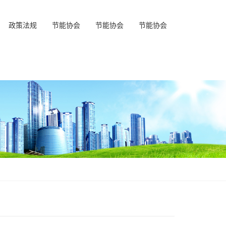
政策法规
节能协会
节能协会
节能协会