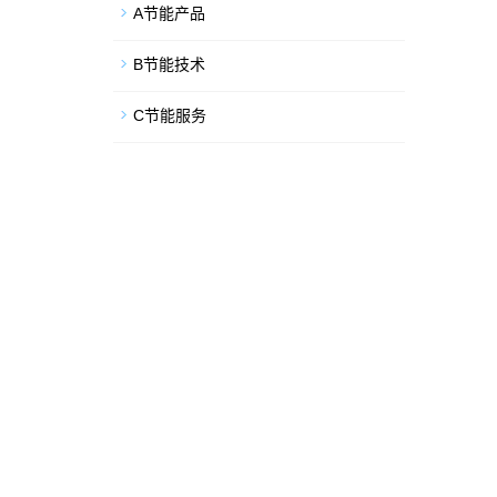
A节能产品
B节能技术
C节能服务