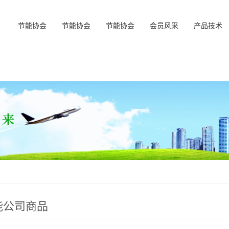
节能协会
节能协会
节能协会
会员风采
产品技术
能公司商品