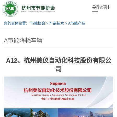
节能协会
导行选项卡
您的具体位置：
节能协会
>
产品技术
>
A节能产品
A节能降耗车辆
A12、杭州美仪自动化科技股份有限公
司